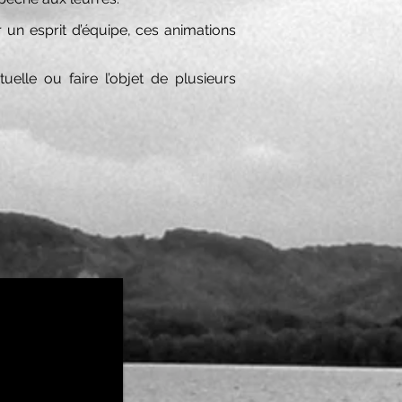
 un esprit d’équipe, ces animations
elle ou faire l’objet de plusieurs