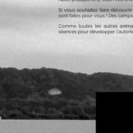
Si vous souhaitez faire découvri
sont faites pour vous ! Des camp
Comme toutes les autres animati
séances pour développer l'auton